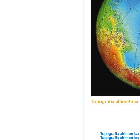
Topografia altimetrica
Topografia altimetrica
Topografia altimetrica