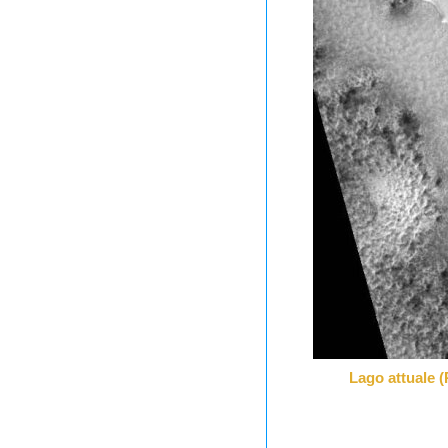
Lago attuale 