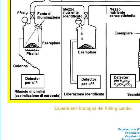
Esperimenti biologici dei Viking Lander.
Vegetazione (
Vegetazio
Vegetazio
Esperimenti