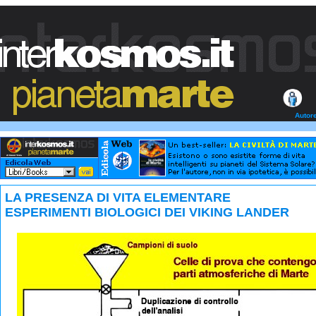
Autor
LA PRESENZA DI VITA ELEMENTARE
ESPERIMENTI BIOLOGICI DEI VIKING LANDER