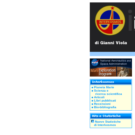
Pianeta Marte
Scienza e
ricerca scientifica
Articoli
Libri pubblicati
Recensioni
Bio-bibliografia
Nuove Statistiche
di Interkosmos