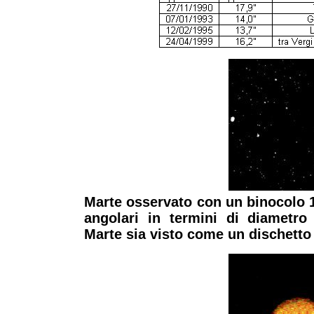
Marte osservato con un binocolo 
angolari in termini di diametro
Marte sia visto come un dischetto