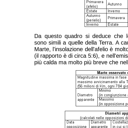
Da questo quadro si deduce che le 
sono simili a quelle della Terra. A cau
Marte, l'insolazione dell'afelio è molto
(il rapporto è di circa 5:6), e nell'em
più calda ma molto più breve che nell