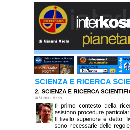
SCIENZA E RICERCA SCIEN
2. SCIENZA E RICERCA SCIENTIF
di Gianni Viola
Il primo contesto della ric
esistono procedure particolar
Il livello superiore è detto "l
sono necessarie delle regole