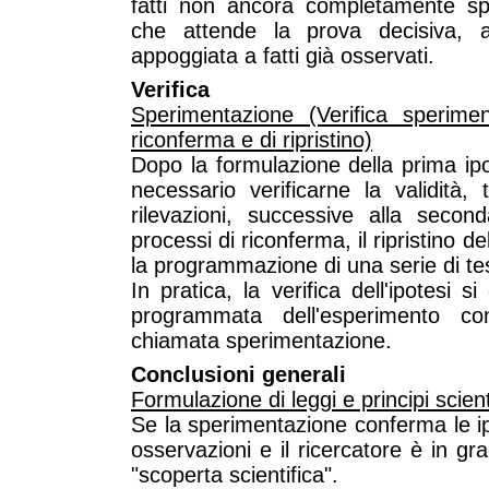
fatti non ancora completamente spi
che attende la prova decisiva, 
appoggiata a fatti già osservati.
Verifica
Sperimentazione (Verifica sperimen
riconferma e di ripristino)
Dopo la formulazione della prima ip
necessario verificarne la validità,
rilevazioni, successive alla secon
processi di riconferma, il ripristino d
la programmazione di una serie di test
In pratica, la verifica dell'ipotesi 
programmata dell'esperimento c
chiamata sperimentazione.
Conclusioni generali
Formulazione di leggi e principi scienti
Se la sperimentazione conferma le ipot
osservazioni e il ricercatore è in gr
"scoperta scientifica".