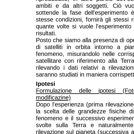
ambiti e da altri soggetti. Ciò vu
sottende la fase dell'esperimento 
stesse condizioni, fornirà gli stessi r
quante volte si vuole l'esperimento 
risultati.
Posto che siamo alla presenza di op
di satelliti in orbita intorno a pia
fenomeno, misurandolo nelle corrisp
satellitare con riferimento alla Te
rilevando i dati relativi a rilevazi
saranno studiati in maniera corrispett
Ipotesi
Formulazione delle ipotesi (Foto
modificazine)
Dopo l'esperienza (prima rilevazione)
la scelta delle grandezze fisiche di
fenomeno e il successivo esperimento
svolte sulla Terra e naturalmente
rilevazione sul pianeta (successiva a