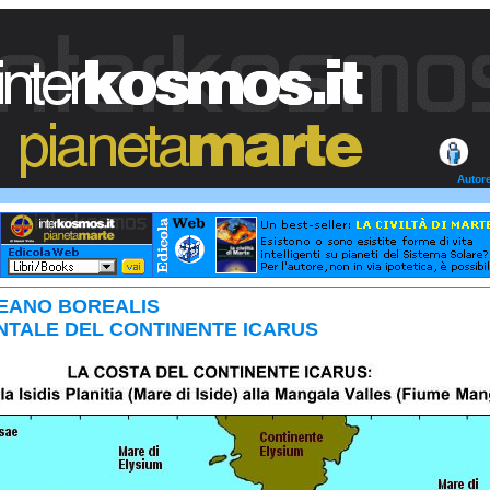
Autor
CEANO BOREALIS
NTALE DEL CONTINENTE ICARUS