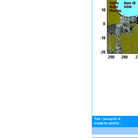
Tutti i paragrafi di
PIANETA MARTE...