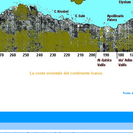
La costa orientale del continente Icarus.
Tratto 