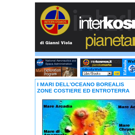
I MARI DELL'OCEANO BOREALIS
ZONE COSTIERE ED ENTROTERRA