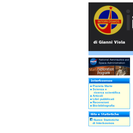
Pianeta Marte
Scienza e
ricerca scientifica
Articoli
Libri pubblicati
Recensioni
Bio-bibliografia
Nuove Statistiche
di Interkosmos