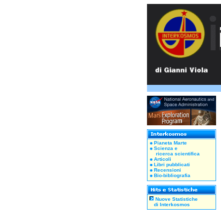
Pianeta Marte
Scienza e
ricerca scientifica
Articoli
Libri pubblicati
Recensioni
Bio-bibliografia
Nuove Statistiche
di Interkosmos