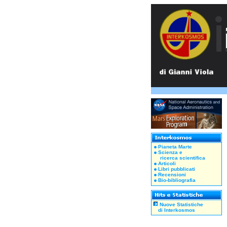
Pianeta Marte
Scienza e
ricerca scientifica
Articoli
Libri pubblicati
Recensioni
Bio-bibliografia
Nuove Statistiche
di Interkosmos