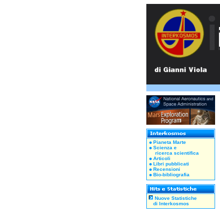
Pianeta Marte
Scienza e
ricerca scientifica
Articoli
Libri pubblicati
Recensioni
Bio-bibliografia
Nuove Statistiche
di Interkosmos