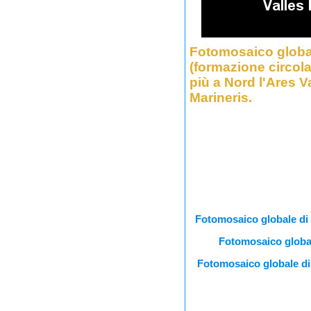
Fotomosaico globale
(formazione circola
più a Nord l'Ares Va
Marineris.
Fotomosaico globale di 
Fotomosaico global
Fotomosaico globale di 