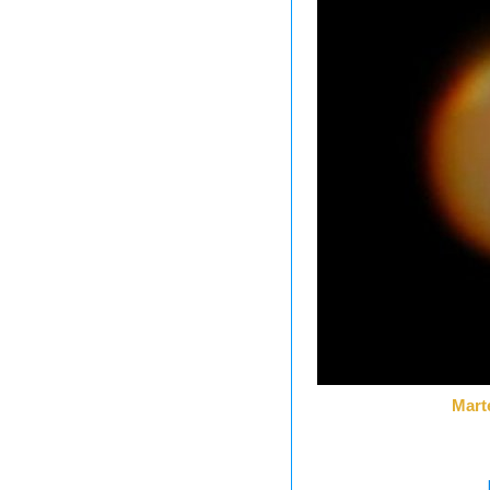
Marte