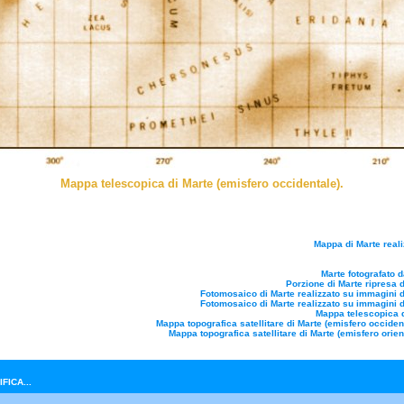
Mappa telescopica di Marte (emisfero occidentale).
Mappa di Marte reali
Marte fotografato 
Porzione di Marte ripresa 
Fotomosaico di Marte realizzato su immagini d
Fotomosaico di Marte realizzato su immagini d
Mappa telescopica d
Mappa topografica satellitare di Marte (emisfero occident
Mappa topografica satellitare di Marte (emisfero orien
FICA...