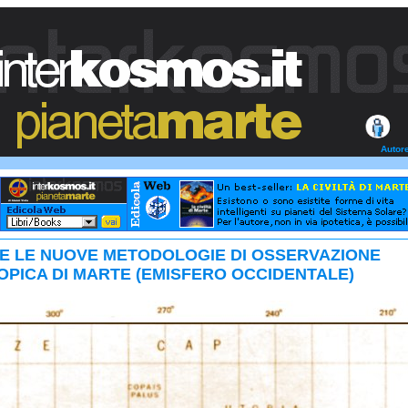
Autor
E LE NUOVE METODOLOGIE DI OSSERVAZIONE
PICA DI MARTE (EMISFERO OCCIDENTALE)