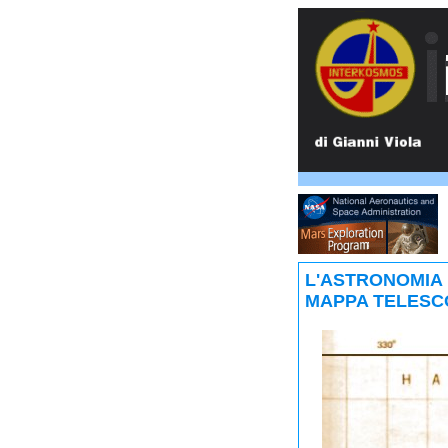
L'ASTRONOMIA 
MAPPA TELESCO