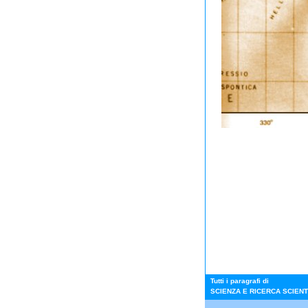
Tutti i paragrafi di
SCIENZA E RICERCA SCIENTI