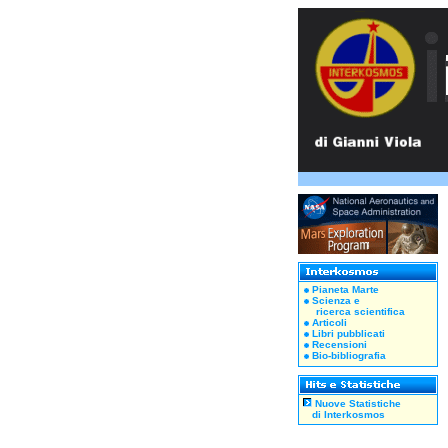
Pianeta Marte
Scienza e
ricerca scientifica
Articoli
Libri pubblicati
Recensioni
Bio-bibliografia
Nuove Statistiche
di Interkosmos